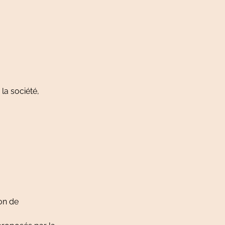
la société,
on de