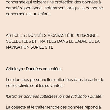
concernée qui exigent une protection des données à
caractère personnel, notamment lorsque la personne
concernée est un enfant.
ARTICLE 3 : DONNÉES À CARACTÈRE PERSONNEL
COLLECTÉES ET TRAITÉES DANS LE CADRE DE LA
NAVIGATION SUR LE SITE
Article 3.1 : Données collectées
Les données personnelles collectées dans le cadre de
notre activité sont les suivantes :
[Listez les données collectées lors de l’utilisation du site]
La collecte et le traitement de ces données répond à