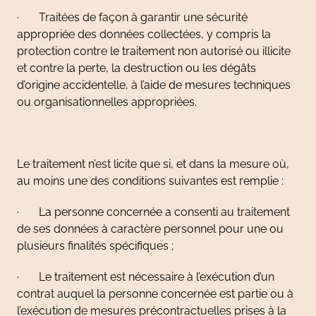
· Traitées de façon à garantir une sécurité
appropriée des données collectées, y compris la
protection contre le traitement non autorisé ou illicite
et contre la perte, la destruction ou les dégâts
d’origine accidentelle, à l’aide de mesures techniques
ou organisationnelles appropriées.
Le traitement n’est licite que si, et dans la mesure où,
au moins une des conditions suivantes est remplie :
· La personne concernée a consenti au traitement
de ses données à caractère personnel pour une ou
plusieurs finalités spécifiques ;
· Le traitement est nécessaire à l’exécution d’un
contrat auquel la personne concernée est partie ou à
l’exécution de mesures précontractuelles prises à la