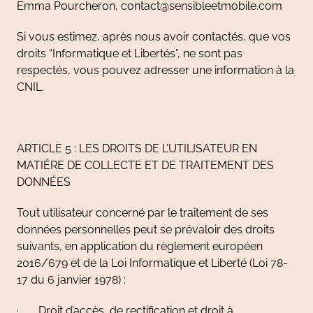
Emma Pourcheron, contact@sensibleetmobile.com
Si vous estimez, après nous avoir contactés, que vos
droits “Informatique et Libertés”, ne sont pas
respectés, vous pouvez adresser une information à la
CNIL.
ARTICLE 5 : LES DROITS DE L’UTILISATEUR EN
MATIÈRE DE COLLECTE ET DE TRAITEMENT DES
DONNÉES
Tout utilisateur concerné par le traitement de ses
données personnelles peut se prévaloir des droits
suivants, en application du règlement européen
2016/679 et de la Loi Informatique et Liberté (Loi 78-
17 du 6 janvier 1978) :
· Droit d’accès, de rectification et droit à