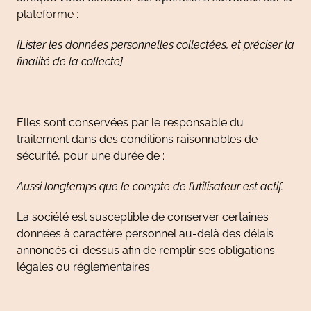
plateforme :
[Lister les données personnelles collectées, et préciser la
finalité de la collecte]
Elles sont conservées par le responsable du
traitement dans des conditions raisonnables de
sécurité, pour une durée de :
Aussi longtemps que le compte de l’utilisateur est actif.
La société est susceptible de conserver certaines
données à caractère personnel au-delà des délais
annoncés ci-dessus afin de remplir ses obligations
légales ou réglementaires.