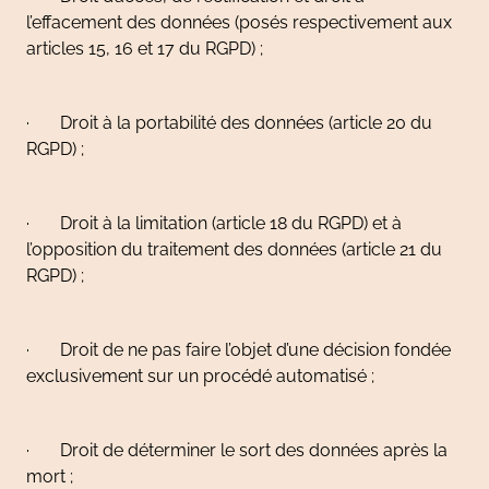
l’effacement des données (posés respectivement aux
articles 15, 16 et 17 du RGPD) ;
· Droit à la portabilité des données (article 20 du
RGPD) ;
· Droit à la limitation (article 18 du RGPD) et à
l’opposition du traitement des données (article 21 du
RGPD) ;
· Droit de ne pas faire l’objet d’une décision fondée
exclusivement sur un procédé automatisé ;
· Droit de déterminer le sort des données après la
mort ;