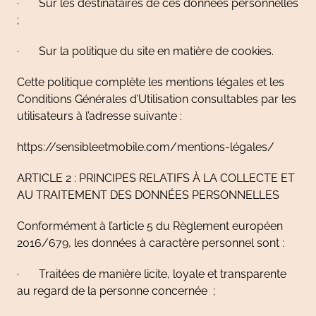
· Sur les destinataires de ces données personnelles
;
· Sur la politique du site en matière de cookies.
Cette politique complète les mentions légales et les
Conditions Générales d’Utilisation consultables par les
utilisateurs à l’adresse suivante :
https://sensibleetmobile.com/mentions-légales/
ARTICLE 2 : PRINCIPES RELATIFS À LA COLLECTE ET
AU TRAITEMENT DES DONNÉES PERSONNELLES
Conformément à l’article 5 du Règlement européen
2016/679, les données à caractère personnel sont :
· Traitées de manière licite, loyale et transparente
au regard de la personne concernée ;