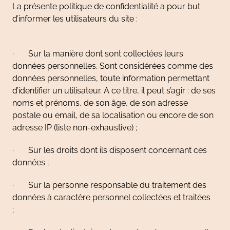
La présente politique de confidentialité a pour but
d’informer les utilisateurs du site :
· Sur la manière dont sont collectées leurs
données personnelles. Sont considérées comme des
données personnelles, toute information permettant
d’identifier un utilisateur. A ce titre, il peut s’agir : de ses
noms et prénoms, de son âge, de son adresse
postale ou email, de sa localisation ou encore de son
adresse IP (liste non-exhaustive) ;
· Sur les droits dont ils disposent concernant ces
données ;
· Sur la personne responsable du traitement des
données à caractère personnel collectées et traitées
;