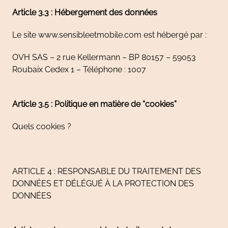
Article 3.3 : Hébergement des données
Le site www.sensibleetmobile.com
est hébergé par :
OVH SAS – 2 rue Kellermann – BP 80157 – 59053
Roubaix Cedex 1 – Téléphone : 1007
Article 3.5 : Politique en matière de “cookies”
Quels cookies ?
ARTICLE 4 : RESPONSABLE DU TRAITEMENT DES
DONNÉES ET DÉLÉGUÉ À LA PROTECTION DES
DONNÉES