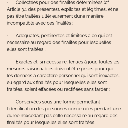
· Collectées pour des finalités déterminées (cf.
Article 3.1 des présentes), explicites et légitimes, et ne
pas être traitées ultérieurement d’une manière
incompatible avec ces finalités ;
· Adéquates, pertinentes et limitées à ce qui est
nécessaire au regard des finalités pour lesquelles
elles sont traitées ;
· Exactes et, si nécessaire, tenues à jour. Toutes les
mesures raisonnables doivent être prises pour que
les données à caractère personnel qui sont inexactes,
eu égard aux finalités pour lesquelles elles sont
traitées, soient effacées ou rectifiées sans tarder ;
· Conservées sous une forme permettant
l’identification des personnes concernées pendant une
durée n’excédant pas celle nécessaire au regard des
finalités pour lesquelles elles sont traitées ;