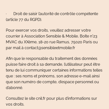
· Droit de saisir l’autorité de contrôle compétente
(article 77 du RGPD).
Pour exercer vos droits, veuillez adresser votre
courrier à Association Sensible & Mobile, Boîte n°23
MVAC du XXème, 18-20 rue Ramus, 75020 Paris ou
par mail à contact@sensibleetmobile.fr
Afin que le responsable du traitement des données
puisse faire droit à sa demande, l’utilisateur peut être
tenu de lui communiquer certaines informations telles
que : ses noms et prénoms, son adresse e-mail ainsi
que son numéro de compte, d’espace personnel ou
d’abonné.
Consultez le site cnil.fr pour plus d’informations sur
vos droits.