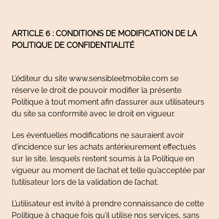
ARTICLE 6 : CONDITIONS DE MODIFICATION DE LA
POLITIQUE DE CONFIDENTIALITÉ
L’éditeur du site www.sensibleetmobile.com se
réserve le droit de pouvoir modifier la présente
Politique à tout moment afin d’assurer aux utilisateurs
du site sa conformité avec le droit en vigueur.
Les éventuelles modifications ne sauraient avoir
d’incidence sur les achats antérieurement effectués
sur le site, lesquels restent soumis à la Politique en
vigueur au moment de l’achat et telle qu’acceptée par
l’utilisateur lors de la validation de l’achat.
L’utilisateur est invité à prendre connaissance de cette
Politique à chaque fois qu’il utilise nos services, sans