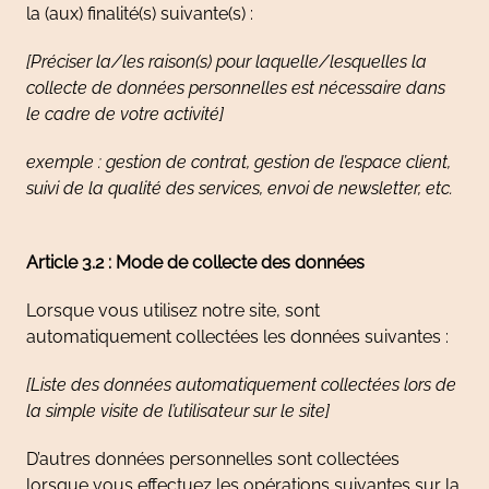
la (aux) finalité(s) suivante(s) :
[Préciser la/les raison(s) pour laquelle/lesquelles la
collecte de données personnelles est nécessaire dans
le cadre de votre activité]
exemple : gestion de contrat, gestion de l’espace client,
suivi de la qualité des services, envoi de newsletter, etc.
Article 3.2 : Mode de collecte des données
Lorsque vous utilisez notre site, sont
automatiquement collectées les données suivantes :
[Liste des données automatiquement collectées lors de
la simple visite de l’utilisateur sur le site]
D’autres données personnelles sont collectées
lorsque vous effectuez les opérations suivantes sur la