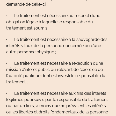
demande de celle-ci ;
· Le traitement est nécessaire au respect d’une
obligation légale à laquelle le responsable du
traitement est soumis ;
· Le traitement est nécessaire à la sauvegarde des
intérêts vitaux de la personne concernée ou d’une
autre personne physique ;
· Le traitement est nécessaire à l’exécution d’une
mission d’intérêt public ou relevant de l’exercice de
l’autorité publique dont est investi le responsable du
traitement ;
· Le traitement est nécessaire aux fins des intérêts
légitimes poursuivis par le responsable du traitement
ou par un tiers, à moins que ne prévalent les intérêts
ou les libertés et droits fondamentaux de la personne