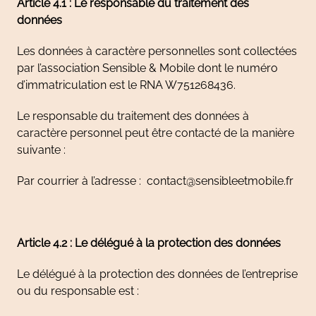
Article 4.1 : Le responsable du traitement des
données
Les données à caractère personnelles sont collectées
par l’association Sensible & Mobile dont le numéro
d’immatriculation est le RNA W751268436.
Le responsable du traitement des données à
caractère personnel peut être contacté de la manière
suivante :
Par courrier à l’adresse : contact@sensibleetmobile.fr
Article 4.2 : Le délégué à la protection des données
Le délégué à la protection des données de l’entreprise
ou du responsable est :