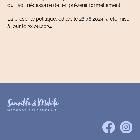
qu’il soit nécessaire de l’en prévenir formellement.
La présente politique, éditée le 28.06.2024, a été mise
à jour le 28.06.2024.
Sensible & Mobile
MÉTHODE FELDENKRAIS