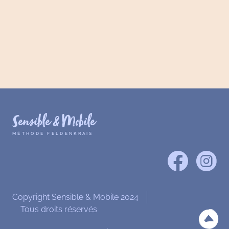
Sensible & Mobile
MÉTHODE FELDENKRAIS
Copyright Sensible & Mobile 2024
Tous droits réservés