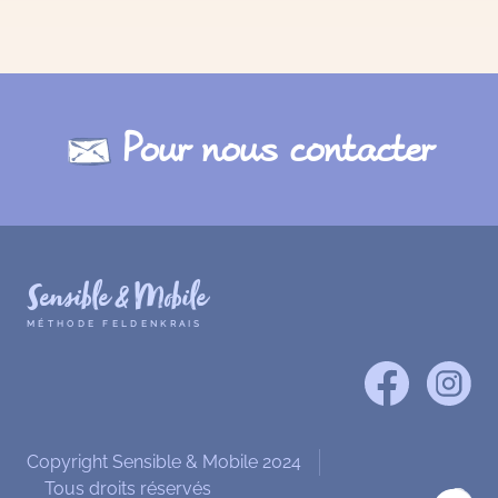
Pour nous contacter
Sensible & Mobile
MÉTHODE FELDENKRAIS
Copyright Sensible & Mobile 2024
Tous droits réservés